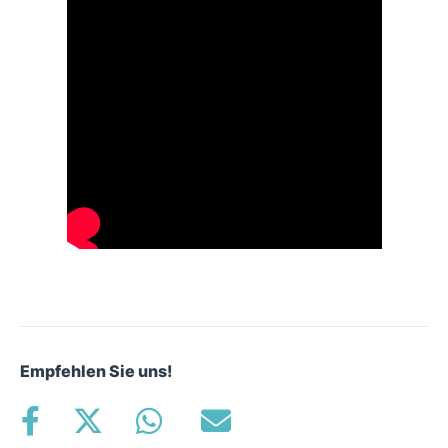
Empfehlen Sie uns!