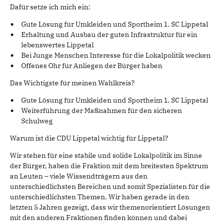
Dafür setze ich mich ein:
Gute Lösung für Umkleiden und Sportheim 1. SC Lippetal
Erhaltung und Ausbau der guten Infrastruktur für ein
lebenswertes Lippetal
Bei Junge Menschen Interesse für die Lokalpolitik wecken
Offenes Ohr für Anliegen der Bürger haben
Das Wichtigste für meinen Wahlkreis?
Gute Lösung für Umkleiden und Sportheim 1. SC Lippetal
Weiterführung der Maßnahmen für den sicheren
Schulweg
Warum ist die CDU Lippetal wichtig für Lippetal?
Wir stehen für eine stabile und solide Lokalpolitik im Sinne
der Bürger, haben die Fraktion mit dem breitesten Spektrum
an Leuten – viele Wissendträgern aus den
unterschiedlichsten Bereichen und somit Spezialisten für die
unterschiedlichsten Themen. Wir haben gerade in den
letzten 5 Jahren gezeigt, dass wir themenorientiert Lösungen
mit den anderen Fraktionen finden können und dabei