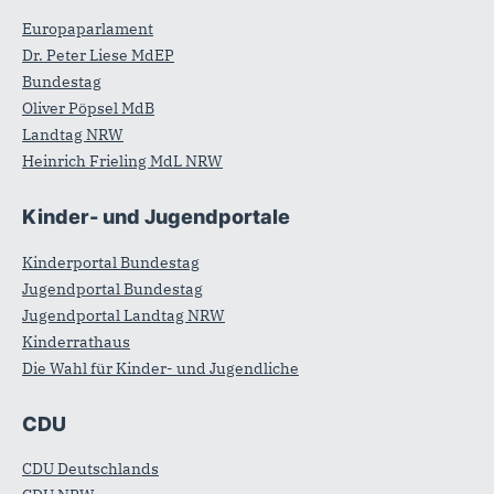
Europaparlament
Dr. Peter Liese MdEP
Bundestag
Oliver Pöpsel MdB
Landtag NRW
Heinrich Frieling MdL NRW
Kinder- und Jugendportale
Kinderportal Bundestag
Jugendportal Bundestag
Jugendportal Landtag NRW
Kinderrathaus
Die Wahl für Kinder- und Jugendliche
CDU
CDU Deutschlands