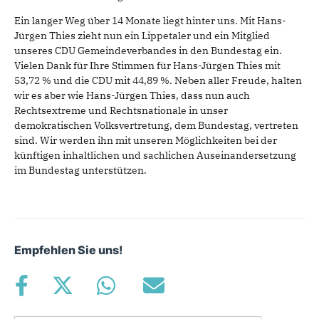
Ein langer Weg über 14 Monate liegt hinter uns. Mit Hans-
Jürgen Thies zieht nun ein Lippetaler und ein Mitglied
unseres CDU Gemeindeverbandes in den Bundestag ein.
Vielen Dank für Ihre Stimmen für Hans-Jürgen Thies mit
53,72 % und die CDU mit 44,89 %. Neben aller Freude, halten
wir es aber wie Hans-Jürgen Thies, dass nun auch
Rechtsextreme und Rechtsnationale in unser
demokratischen Volksvertretung, dem Bundestag, vertreten
sind. Wir werden ihn mit unseren Möglichkeiten bei der
künftigen inhaltlichen und sachlichen Auseinandersetzung
im Bundestag unterstützen.
Empfehlen Sie uns!