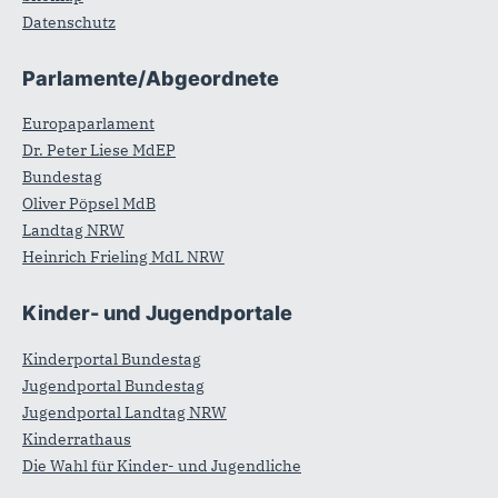
Datenschutz
Parlamente/Abgeordnete
Europaparlament
Dr. Peter Liese MdEP
Bundestag
Oliver Pöpsel MdB
Landtag NRW
Heinrich Frieling MdL NRW
Kinder- und Jugendportale
Kinderportal Bundestag
Jugendportal Bundestag
Jugendportal Landtag NRW
Kinderrathaus
Die Wahl für Kinder- und Jugendliche